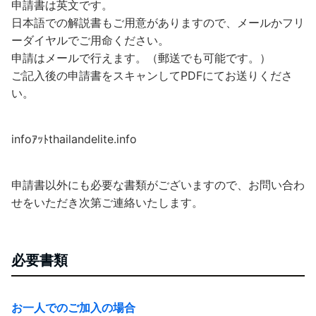
申請書は英文です。
日本語での解説書もご用意がありますので、メールかフリ
ーダイヤルでご用命ください。
申請はメールで行えます。（郵送でも可能です。）
ご記入後の申請書をスキャンしてPDFにてお送りくださ
い。
infoｱｯﾄthailandelite.info
申請書以外にも必要な書類がございますので、お問い合わ
せをいただき次第ご連絡いたします。
必要書類
お一人でのご加入の場合