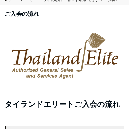
ご入会の流れ
タイランドエリートご入会の流れ