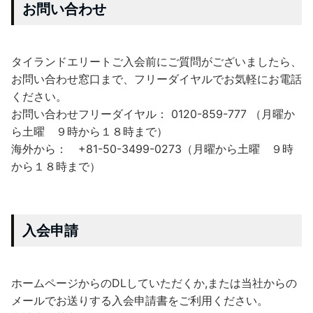
お問い合わせ
タイランドエリートご入会前にご質問がございましたら、
お問い合わせ窓口まで、フリーダイヤルでお気軽にお電話
ください。
お問い合わせフリーダイヤル： 0120-859-777 （月曜か
ら土曜 ９時から１８時まで）
海外から： +81-50-3499-0273（月曜から土曜 ９時
から１８時まで）
入会申請
ホームページからのDLしていただくか,または当社からの
メールでお送りする入会申請書をご利用ください。