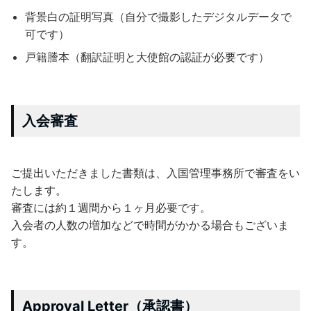
背景白の証明写真（自分で撮影したデジタルデータで
可です）
戸籍謄本（翻訳証明と大使館の認証が必要です）
入会審査
ご提出いただきました書類は、入国管理事務所で審査をい
たします。
審査には約１週間から１ヶ月必要です。
入会者の人数の増加などで時間がかかる場合もございま
す。
Approval Letter（承認書）