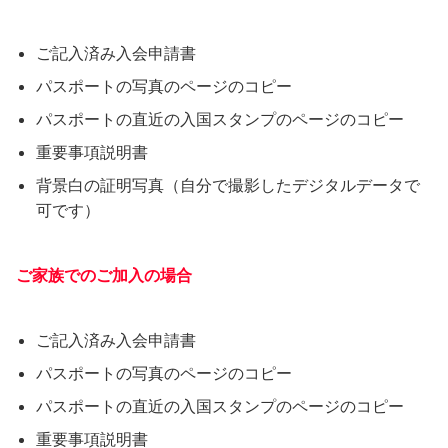
ご記入済み入会申請書
パスポートの写真のページのコピー
パスポートの直近の入国スタンプのページのコピー
重要事項説明書
背景白の証明写真（自分で撮影したデジタルデータで
可です）
ご家族でのご加入の場合
ご記入済み入会申請書
パスポートの写真のページのコピー
パスポートの直近の入国スタンプのページのコピー
重要事項説明書