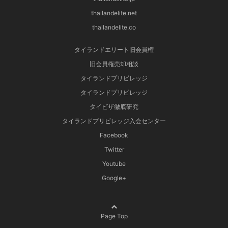
thailandelite.net
thailandelite.co
タイランドエリート旧会員権
旧会員権売却相談
タイランドプリビレッジ
タイランドプリビレッジ
タイビザ徹底研究
タイランドプリビレッジ入会センター
Facebook
Twitter
Youtube
Google+
Page Top