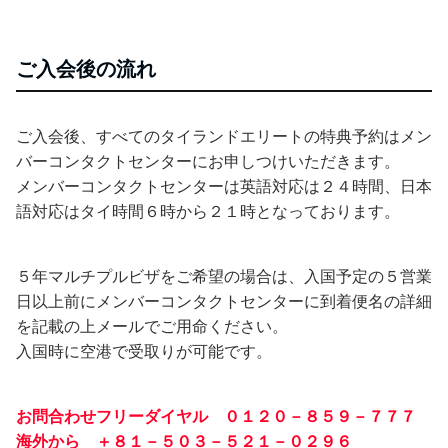
ご入会後の流れ
ご入会後、すべてのタイランドエリートの特典予約はメン
バーコンタクトセンターにお申しつけいただきます。
メンバーコンタクトセンターは英語対応は２４時間、日本
語対応はタイ時間６時から２１時となっております。
５年マルチプルビザをご希望の場合は、入国予定の５営業
日以上前にメンバーコンタクトセンターに到着便名の詳細
を記載の上メールでご用命ください。
入国時に空港で受取りが可能です。
お問合わせフリーダイヤル ０１２０－８５９－７７７
海外から ＋８１－５０３－５２１－０２９６