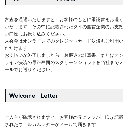
審査を通過いたしますと、お客様のもとに承認書をお送り
いたします。その中に記載されたタイの国営企業のお支払
い口座にお振り込みください。
入会金はオンラインでのクレジットカード決済もご利用い
ただけます。
お支払いが終了しましたら、お振込の計算書、またはオン
ライン決済の最終画面のスクリーンショットを当社までメ
ールでお送りください。
Welcome Letter
ご入金が確認されますと、お客様の元にメンバーIDが記載
されたウェルカムレターがメールで届きます。