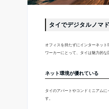
タイでデジタルノマド
オフィスを持たずにインターネット
ワーカーにとって、タイは魅力的な
ネット環境が優れている
タイのアパートやコンドミニアムに
す。