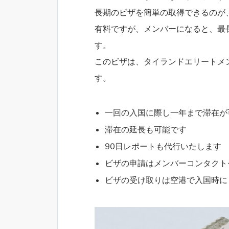
長期のビザを簡単の取得できるのが
有料ですが、メンバーになると、最
す。
このビザは、タイランドエリートメ
す。
一回の入国に際し一年まで滞在が
滞在の延長も可能です
90日レポートも代行いたします
ビザの申請はメンバーコンタクト
ビザの受け取りは空港で入国時に