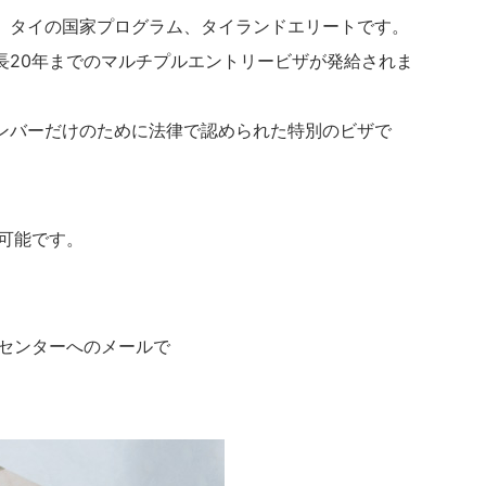
、タイの国家プログラム、タイランドエリートです。
長20年までのマルチプルエントリービザが発給されま
ンバーだけのために法律で認められた特別のビザで
可能です。
センターへのメールで