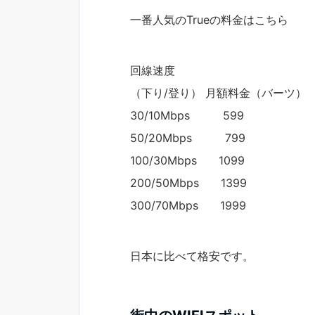
一番人気のTrueの料金はこちら
回線速度
（下り/登り） 月額料金（バーツ）
30/10Mbps 599
50/20Mbps 799
100/30Mbps 1099
200/50Mbps 1399
300/70Mbps 1999
日本に比べて格安です。