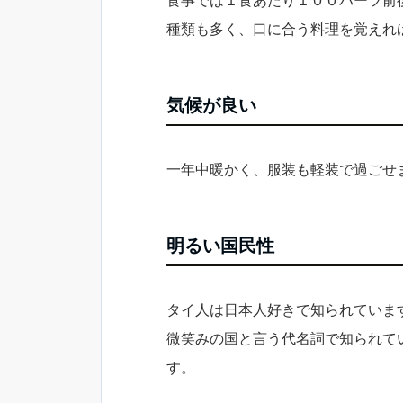
種類も多く、口に合う料理を覚えれ
気候が良い
一年中暖かく、服装も軽装で過ごせ
明るい国民性
タイ人は日本人好きで知られていま
微笑みの国と言う代名詞で知られて
す。