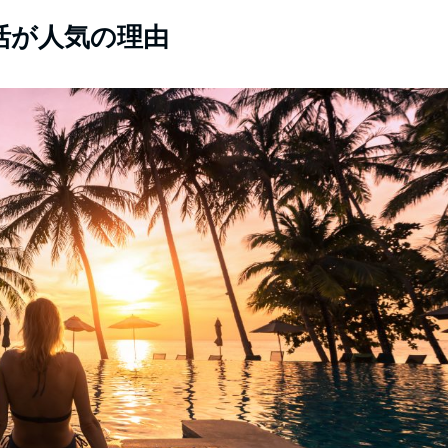
活が人気の理由