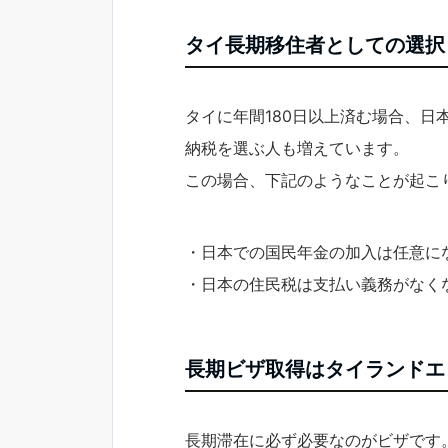
タイ長期移住者としての選択
タイに年間180日以上済む場合、
納税を選ぶ人も増えています。
この場合、下記のようなことが起こ
・日本での国民年金の加入は任意に
・日本の住民税は支払い義務がなく
長期ビザ取得はタイランドエ
長期滞在に必ず必要なのがビザです