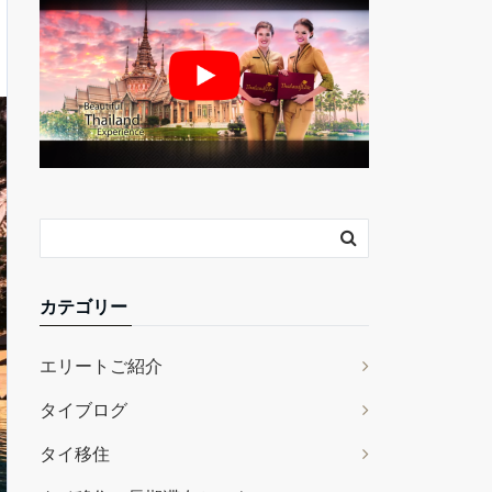
カテゴリー
エリートご紹介
タイブログ
タイ移住