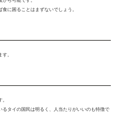
ば食に困ることはまずないでしょう。
ます。
す。
いるタイの国民は明るく、人当たりがいいのも特徴で