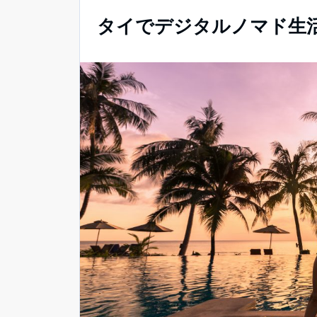
タイでデジタルノマド生