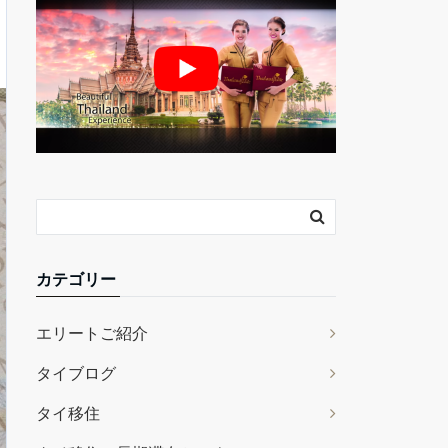
カテゴリー
エリートご紹介
タイブログ
タイ移住