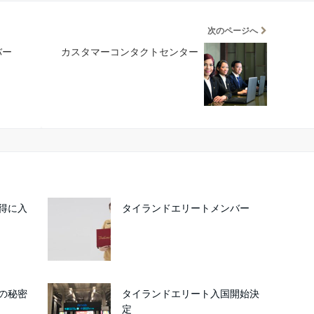
次のページへ
バー
カスタマーコンタクトセンター
得に入
タイランドエリートメンバー
の秘密
タイランドエリート入国開始決
定