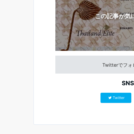
この記事が気
Twitterで
SN
Twitter