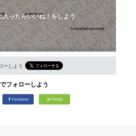
に入ったらいいね！をしよう
フォローしよう
Sでフォローしよう
Facebook
Feedly