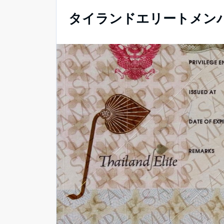
タイランドエリートメン