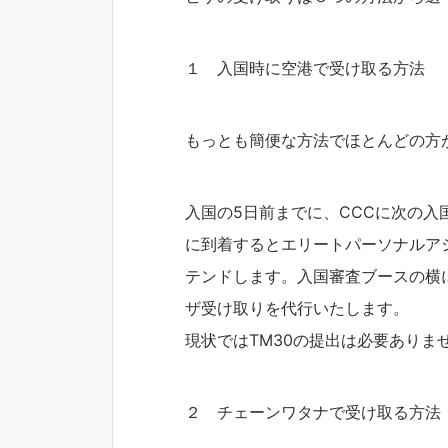
１ 入国時に空港で受け取る方法
もっとも簡便な方法でほとんどの方
入国の5日前までに、CCCに次の
に到着するとエリートパーソナルアシ
テンドします。入国審査ブースの横
ザ受け取りを代行いたします。
現状ではTM30の提出は必要ありま
２ チェーンワタナで受け取る方法