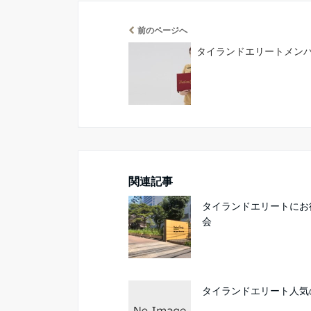
前のページへ
タイランドエリートメン
関連記事
タイランドエリートにお
会
タイランドエリート人気