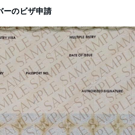
バーのビザ申請