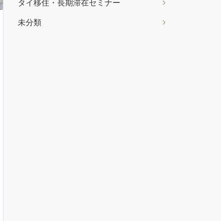
タイ移住・長期滞在セミナー
未分類