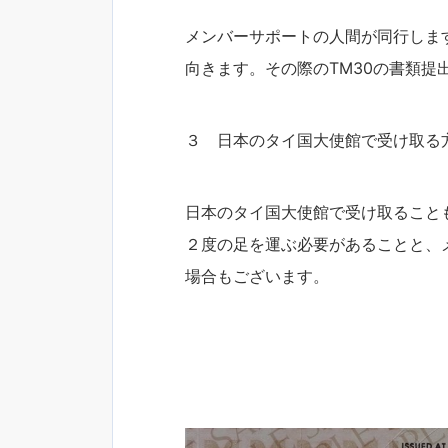
メンバーサポートの人間が同行しま
向きます。その際のTM30の書類提
３ 日本のタイ国大使館で受け取る
日本のタイ国大使館で受け取ること
２度の足を運ぶ必要があることと、
場合もございます。