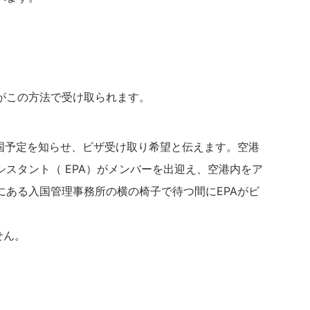
がこの方法で受け取られます。
入国予定を知らせ、ビザ受け取り希望と伝えます。空港
スタント（ EPA）がメンバーを出迎え、空港内をア
にある入国管理事務所の横の椅子で待つ間にEPAがビ
せん。