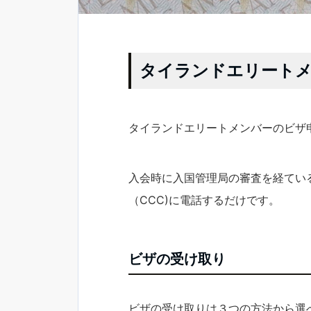
タイランドエリート
タイランドエリートメンバーのビザ
入会時に入国管理局の審査を経てい
（CCC)に電話するだけです。
ビザの受け取り
ビザの受け取りは３つの方法から選