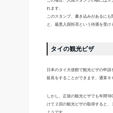
れます。
このスタンプ、書き込みがあるにも
と、最悪入国拒否という待遇を受け
タイの観光ビザ
日本のタイ大使館で観光ビザの申請を
延長をすることができます。通算９
しかし、正規の観光ビザでも年間1
けて２回の観光ビザの取得すると、
ようです。