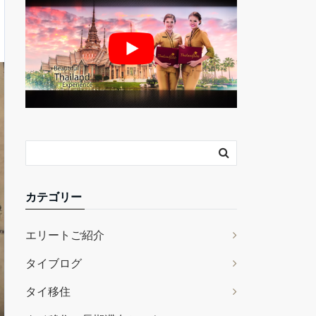
カテゴリー
エリートご紹介
タイブログ
タイ移住