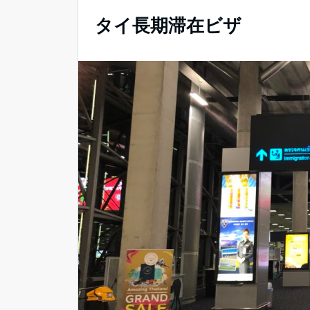
タイ長期滞在ビザ