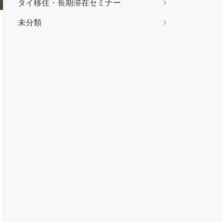
タイ移住・長期滞在セミナー
未分類