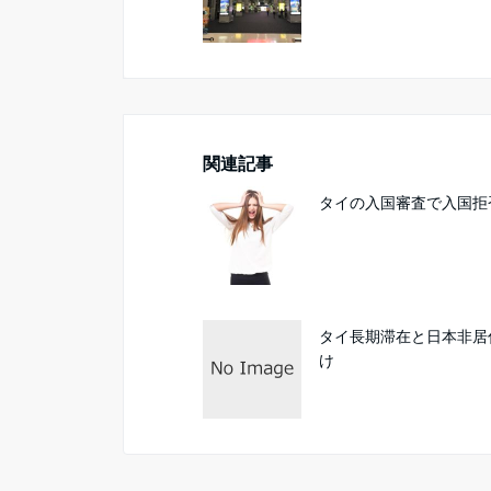
関連記事
タイの入国審査で入国拒
タイ長期滞在と日本非居
け